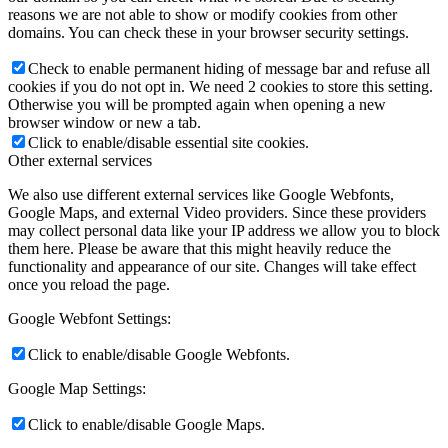
reasons we are not able to show or modify cookies from other
domains. You can check these in your browser security settings.
Check to enable permanent hiding of message bar and refuse all
cookies if you do not opt in. We need 2 cookies to store this setting.
Otherwise you will be prompted again when opening a new
browser window or new a tab.
Click to enable/disable essential site cookies.
Other external services
We also use different external services like Google Webfonts,
Google Maps, and external Video providers. Since these providers
may collect personal data like your IP address we allow you to block
them here. Please be aware that this might heavily reduce the
functionality and appearance of our site. Changes will take effect
once you reload the page.
Google Webfont Settings:
Click to enable/disable Google Webfonts.
Google Map Settings:
Click to enable/disable Google Maps.