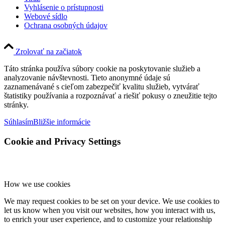
Vyhlásenie o prístupnosti
Webové sídlo
Ochrana osobných údajov
Zrolovať na začiatok
Táto stránka používa súbory cookie na poskytovanie služieb a
analyzovanie návštevnosti. Tieto anonymné údaje sú
zaznamenávané s cieľom zabezpečiť kvalitu služieb, vytvárať
štatistiky používania a rozpoznávať a riešiť pokusy o zneužitie tejto
stránky.
Súhlasím
Bližšie informácie
Cookie and Privacy Settings
How we use cookies
We may request cookies to be set on your device. We use cookies to
let us know when you visit our websites, how you interact with us,
to enrich your user experience, and to customize your relationship