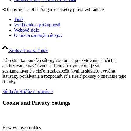
© Copyright - Obec Šalgočka, všetky práva vyhradené
Tiráž
Vyhlásenie o prístupnosti
Webové sídlo
Ochrana osobných údajov
Zrolovať na začiatok
Táto stránka používa súbory cookie na poskytovanie služieb a
analyzovanie návštevnosti. Tieto anonymné údaje sú
zaznamenávané s cieľom zabezpečiť kvalitu služieb, vytvárať
štatistiky používania a rozpoznávať a riešiť pokusy o zneužitie tejto
stránky.
Súhlasím
Bližšie informácie
Cookie and Privacy Settings
How we use cookies