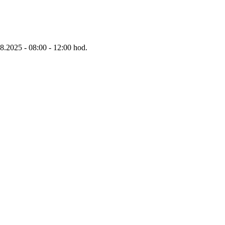
8.2025 - 08:00 - 12:00 hod.