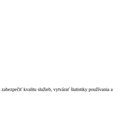
bezpečiť kvalitu služieb, vytvárať štatistiky používania a