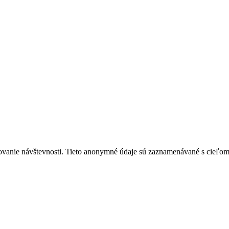
ovanie návštevnosti. Tieto anonymné údaje sú zaznamenávané s cieľom za