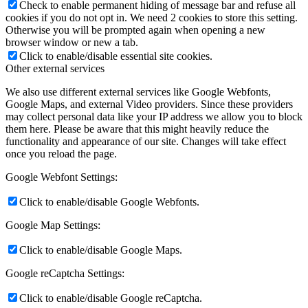
Check to enable permanent hiding of message bar and refuse all
cookies if you do not opt in. We need 2 cookies to store this setting.
Otherwise you will be prompted again when opening a new
browser window or new a tab.
Click to enable/disable essential site cookies.
Other external services
We also use different external services like Google Webfonts,
Google Maps, and external Video providers. Since these providers
may collect personal data like your IP address we allow you to block
them here. Please be aware that this might heavily reduce the
functionality and appearance of our site. Changes will take effect
once you reload the page.
Google Webfont Settings:
Click to enable/disable Google Webfonts.
Google Map Settings:
Click to enable/disable Google Maps.
Google reCaptcha Settings:
Click to enable/disable Google reCaptcha.