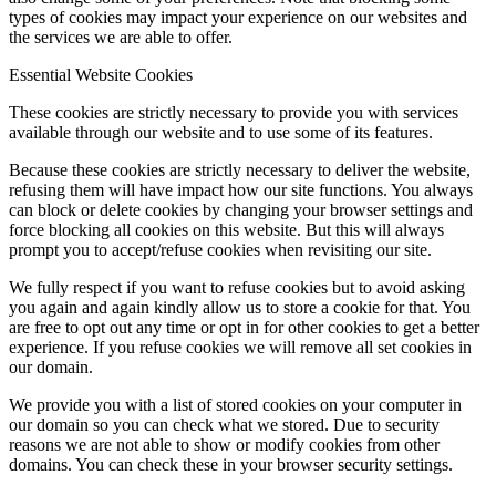
types of cookies may impact your experience on our websites and
the services we are able to offer.
Essential Website Cookies
These cookies are strictly necessary to provide you with services
available through our website and to use some of its features.
Because these cookies are strictly necessary to deliver the website,
refusing them will have impact how our site functions. You always
can block or delete cookies by changing your browser settings and
force blocking all cookies on this website. But this will always
prompt you to accept/refuse cookies when revisiting our site.
We fully respect if you want to refuse cookies but to avoid asking
you again and again kindly allow us to store a cookie for that. You
are free to opt out any time or opt in for other cookies to get a better
experience. If you refuse cookies we will remove all set cookies in
our domain.
We provide you with a list of stored cookies on your computer in
our domain so you can check what we stored. Due to security
reasons we are not able to show or modify cookies from other
domains. You can check these in your browser security settings.