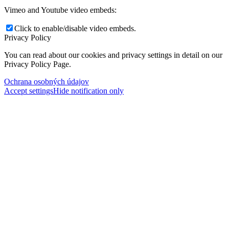
Vimeo and Youtube video embeds:
Click to enable/disable video embeds.
Privacy Policy
You can read about our cookies and privacy settings in detail on our
Privacy Policy Page.
Ochrana osobných údajov
Accept settings
Hide notification only