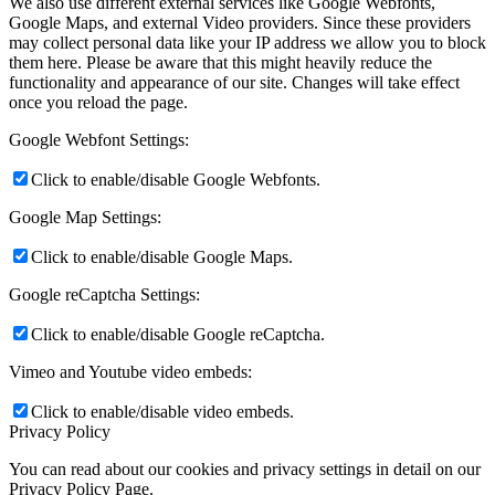
We also use different external services like Google Webfonts,
Google Maps, and external Video providers. Since these providers
may collect personal data like your IP address we allow you to block
them here. Please be aware that this might heavily reduce the
functionality and appearance of our site. Changes will take effect
once you reload the page.
Google Webfont Settings:
Click to enable/disable Google Webfonts.
Google Map Settings:
Click to enable/disable Google Maps.
Google reCaptcha Settings:
Click to enable/disable Google reCaptcha.
Vimeo and Youtube video embeds:
Click to enable/disable video embeds.
Privacy Policy
You can read about our cookies and privacy settings in detail on our
Privacy Policy Page.