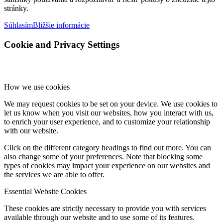
stránky.
Súhlasím
Bližšie informácie
Cookie and Privacy Settings
How we use cookies
We may request cookies to be set on your device. We use cookies to
let us know when you visit our websites, how you interact with us,
to enrich your user experience, and to customize your relationship
with our website.
Click on the different category headings to find out more. You can
also change some of your preferences. Note that blocking some
types of cookies may impact your experience on our websites and
the services we are able to offer.
Essential Website Cookies
These cookies are strictly necessary to provide you with services
available through our website and to use some of its features.