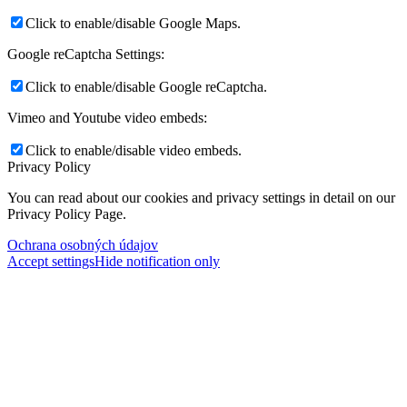
Click to enable/disable Google Maps.
Google reCaptcha Settings:
Click to enable/disable Google reCaptcha.
Vimeo and Youtube video embeds:
Click to enable/disable video embeds.
Privacy Policy
You can read about our cookies and privacy settings in detail on our
Privacy Policy Page.
Ochrana osobných údajov
Accept settings
Hide notification only