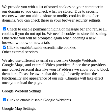
We provide you with a list of stored cookies on your computer in
our domain so you can check what we stored. Due to security
reasons we are not able to show or modify cookies from other
domains. You can check these in your browser security settings.
Check to enable permanent hiding of message bar and refuse all
cookies if you do not opt in. We need 2 cookies to store this setting.
Otherwise you will be prompted again when opening a new
browser window or new a tab.
Click to enable/disable essential site cookies.
Other external services
We also use different external services like Google Webfonts,
Google Maps, and external Video providers. Since these providers
may collect personal data like your IP address we allow you to block
them here. Please be aware that this might heavily reduce the
functionality and appearance of our site. Changes will take effect
once you reload the page.
Google Webfont Settings:
Click to enable/disable Google Webfonts.
Google Map Settings: