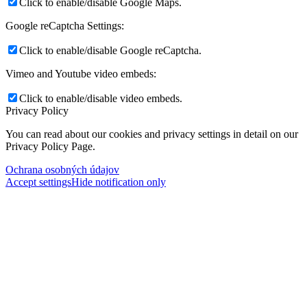
Click to enable/disable Google Maps.
Google reCaptcha Settings:
Click to enable/disable Google reCaptcha.
Vimeo and Youtube video embeds:
Click to enable/disable video embeds.
Privacy Policy
You can read about our cookies and privacy settings in detail on our
Privacy Policy Page.
Ochrana osobných údajov
Accept settings
Hide notification only