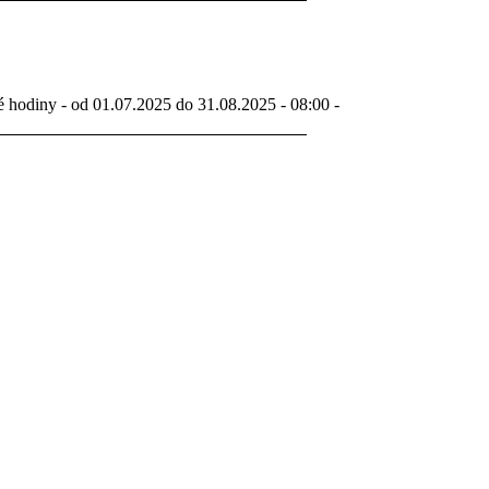
é hodiny - od 01.07.2025 do 31.08.2025 - 08:00 -