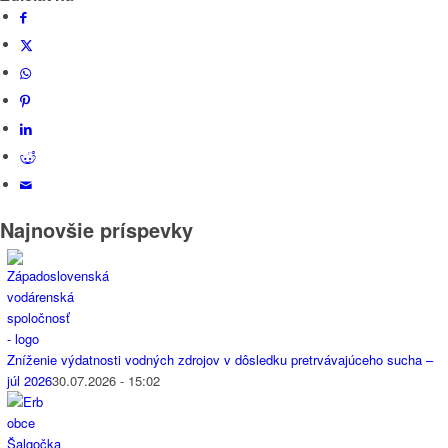
Najnovšie príspevky
Zníženie výdatnosti vodných zdrojov v dôsledku pretrvávajúceho sucha –
júl 2026
30.07.2026 - 15:02