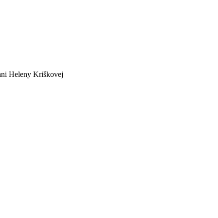
pani Heleny Kriškovej