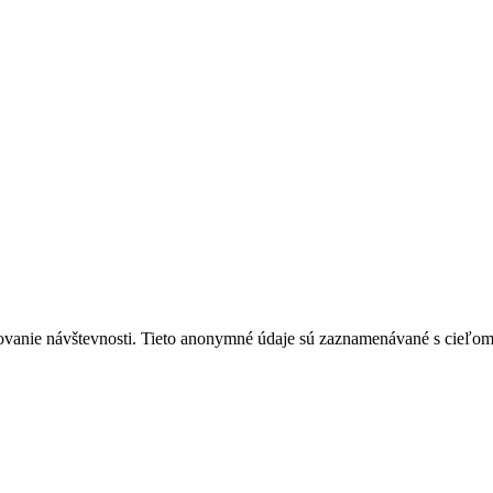
ovanie návštevnosti. Tieto anonymné údaje sú zaznamenávané s cieľom za