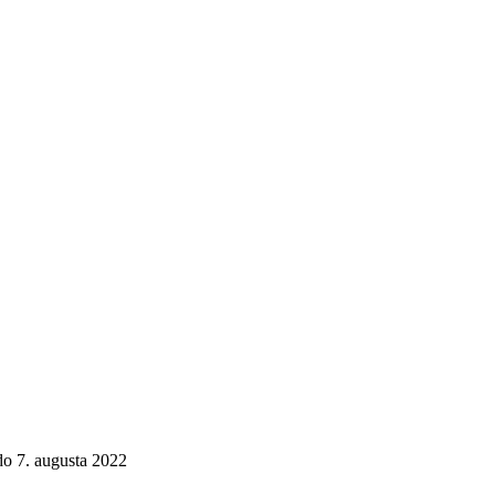
do 7. augusta 2022