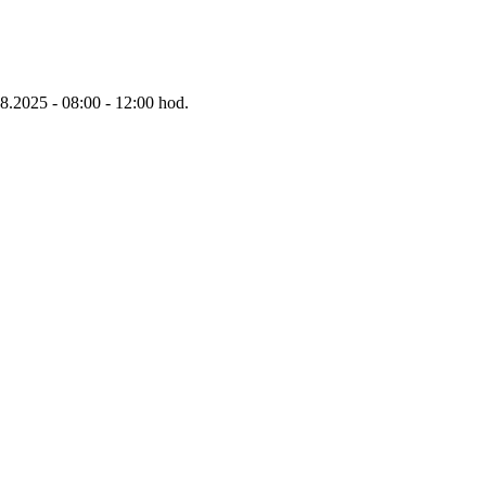
8.2025 - 08:00 - 12:00 hod.