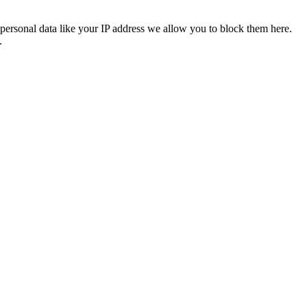
personal data like your IP address we allow you to block them here.
.