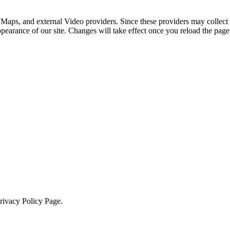
 Maps, and external Video providers. Since these providers may collect 
ppearance of our site. Changes will take effect once you reload the page
Privacy Policy Page.