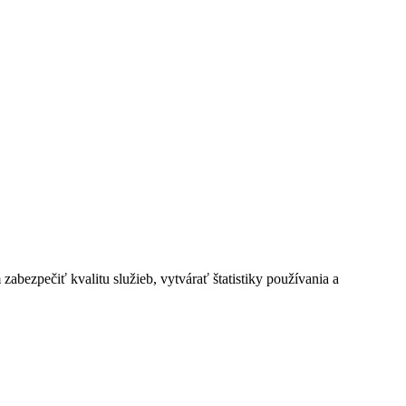
bezpečiť kvalitu služieb, vytvárať štatistiky používania a