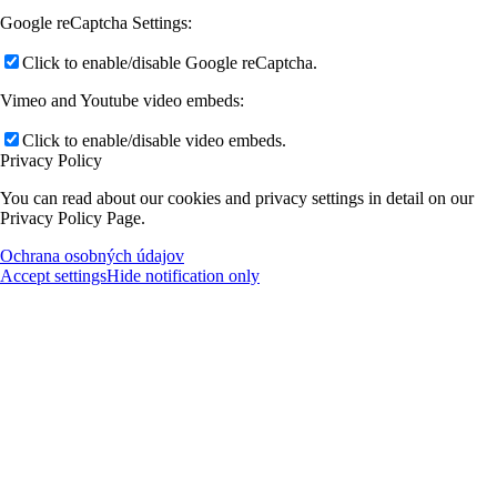
Google reCaptcha Settings:
Click to enable/disable Google reCaptcha.
Vimeo and Youtube video embeds:
Click to enable/disable video embeds.
Privacy Policy
You can read about our cookies and privacy settings in detail on our
Privacy Policy Page.
Ochrana osobných údajov
Accept settings
Hide notification only