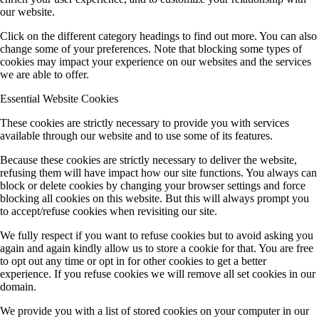
our website.
Click on the different category headings to find out more. You can also
change some of your preferences. Note that blocking some types of
cookies may impact your experience on our websites and the services
we are able to offer.
Essential Website Cookies
These cookies are strictly necessary to provide you with services
available through our website and to use some of its features.
Because these cookies are strictly necessary to deliver the website,
refusing them will have impact how our site functions. You always can
block or delete cookies by changing your browser settings and force
blocking all cookies on this website. But this will always prompt you
to accept/refuse cookies when revisiting our site.
We fully respect if you want to refuse cookies but to avoid asking you
again and again kindly allow us to store a cookie for that. You are free
to opt out any time or opt in for other cookies to get a better
experience. If you refuse cookies we will remove all set cookies in our
domain.
We provide you with a list of stored cookies on your computer in our