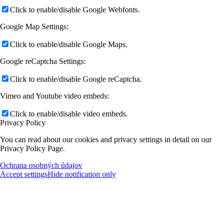
Click to enable/disable Google Webfonts.
Google Map Settings:
Click to enable/disable Google Maps.
Google reCaptcha Settings:
Click to enable/disable Google reCaptcha.
Vimeo and Youtube video embeds:
Click to enable/disable video embeds.
Privacy Policy
You can read about our cookies and privacy settings in detail on our
Privacy Policy Page.
Ochrana osobných údajov
Accept settings
Hide notification only