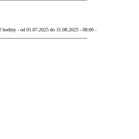
é hodiny - od 01.07.2025 do 31.08.2025 - 08:00 -