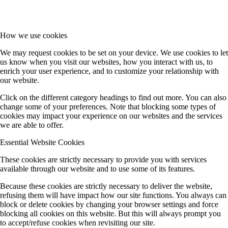
How we use cookies
We may request cookies to be set on your device. We use cookies to let
us know when you visit our websites, how you interact with us, to
enrich your user experience, and to customize your relationship with
our website.
Click on the different category headings to find out more. You can also
change some of your preferences. Note that blocking some types of
cookies may impact your experience on our websites and the services
we are able to offer.
Essential Website Cookies
These cookies are strictly necessary to provide you with services
available through our website and to use some of its features.
Because these cookies are strictly necessary to deliver the website,
refusing them will have impact how our site functions. You always can
block or delete cookies by changing your browser settings and force
blocking all cookies on this website. But this will always prompt you
to accept/refuse cookies when revisiting our site.