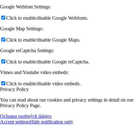
Google Webfont Settings:
Click to enable/disable Google Webfonts.
Google Map Settings:
Click to enable/disable Google Maps.
Google reCaptcha Settings:
Click to enable/disable Google reCaptcha.
Vimeo and Youtube video embeds:
Click to enable/disable video embeds.
Privacy Policy
You can read about our cookies and privacy settings in detail on our
Privacy Policy Page.
Ochrana osobných údajov
Accept settings
Hide notification only