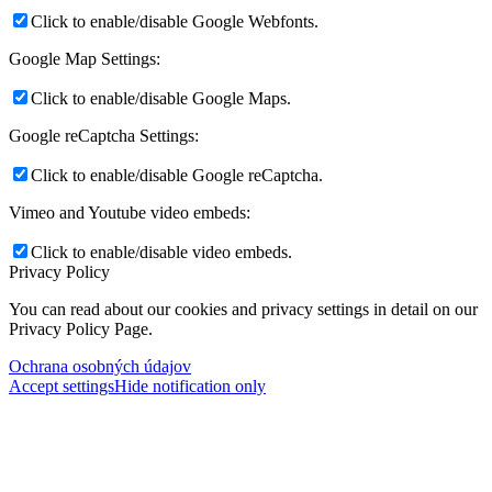
Click to enable/disable Google Webfonts.
Google Map Settings:
Click to enable/disable Google Maps.
Google reCaptcha Settings:
Click to enable/disable Google reCaptcha.
Vimeo and Youtube video embeds:
Click to enable/disable video embeds.
Privacy Policy
You can read about our cookies and privacy settings in detail on our
Privacy Policy Page.
Ochrana osobných údajov
Accept settings
Hide notification only