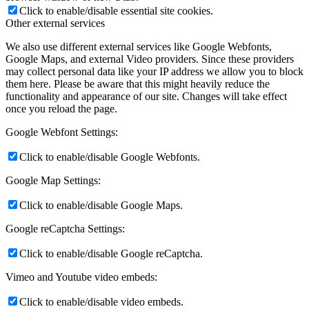
Click to enable/disable essential site cookies.
Other external services
We also use different external services like Google Webfonts,
Google Maps, and external Video providers. Since these providers
may collect personal data like your IP address we allow you to block
them here. Please be aware that this might heavily reduce the
functionality and appearance of our site. Changes will take effect
once you reload the page.
Google Webfont Settings:
Click to enable/disable Google Webfonts.
Google Map Settings:
Click to enable/disable Google Maps.
Google reCaptcha Settings:
Click to enable/disable Google reCaptcha.
Vimeo and Youtube video embeds:
Click to enable/disable video embeds.