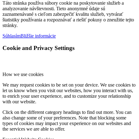
Táto stránka používa súbory cookie na poskytovanie služieb a
analyzovanie návštevnosti. Tieto anonymné údaje sú
zaznamenávané s cieľom zabezpečiť kvalitu služieb, vytvárať
štatistiky používania a rozpoznávať a riešiť pokusy o zneužitie tejto
stránky.
Súhlasím
Bližšie informácie
Cookie and Privacy Settings
How we use cookies
We may request cookies to be set on your device. We use cookies to
let us know when you visit our websites, how you interact with us,
to enrich your user experience, and to customize your relationship
with our website.
Click on the different category headings to find out more. You can
also change some of your preferences. Note that blocking some
types of cookies may impact your experience on our websites and
the services we are able to offer.