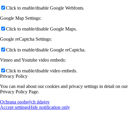
Click to enable/disable Google Webfonts.
Google Map Settings:
Click to enable/disable Google Maps.
Google reCaptcha Settings:
Click to enable/disable Google reCaptcha.
Vimeo and Youtube video embeds:
Click to enable/disable video embeds.
Privacy Policy
You can read about our cookies and privacy settings in detail on our
Privacy Policy Page.
Ochrana osobných údajov
Accept settings
Hide notification only