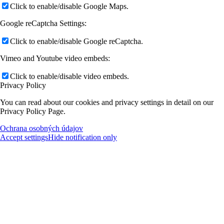
Click to enable/disable Google Maps.
Google reCaptcha Settings:
Click to enable/disable Google reCaptcha.
Vimeo and Youtube video embeds:
Click to enable/disable video embeds.
Privacy Policy
You can read about our cookies and privacy settings in detail on our
Privacy Policy Page.
Ochrana osobných údajov
Accept settings
Hide notification only