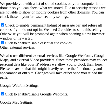
We provide you with a list of stored cookies on your computer in our
domain so you can check what we stored. Due to security reasons we
are not able to show or modify cookies from other domains. You can
check these in your browser security settings.
Check to enable permanent hiding of message bar and refuse all
cookies if you do not opt in. We need 2 cookies to store this setting.
Otherwise you will be prompted again when opening a new browser
window or new a tab.
Click to enable/disable essential site cookies.
Other external services
We also use different external services like Google Webfonts, Google
Maps, and external Video providers. Since these providers may collect
personal data like your IP address we allow you to block them here.
Please be aware that this might heavily reduce the functionality and
appearance of our site. Changes will take effect once you reload the
page.
Google Webfont Settings:
Click to enable/disable Google Webfonts.
Google Map Settings: