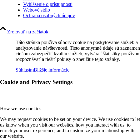
Vyhlásenie o prístupnosti
Webové sídlo
Ochrana osobných údajov
Zrolovať na začiatok
Táto stránka používa súbory cookie na poskytovanie služieb a
analyzovanie návštevnosti. Tieto anonymné údaje sú zaznamen
cieľom zabezpečiť kvalitu služieb, vytvárať štatistiky používan
rozpoznávať a riešiť pokusy o zneužitie tejto stránky.
Súhlasím
Bližšie informácie
Cookie and Privacy Settings
How we use cookies
We may request cookies to be set on your device. We use cookies to let
us know when you visit our websites, how you interact with us, to
enrich your user experience, and to customize your relationship with
our website.