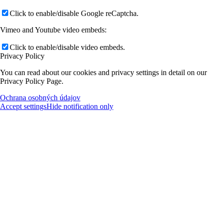
Click to enable/disable Google reCaptcha.
Vimeo and Youtube video embeds:
Click to enable/disable video embeds.
Privacy Policy
You can read about our cookies and privacy settings in detail on our
Privacy Policy Page.
Ochrana osobných údajov
Accept settings
Hide notification only