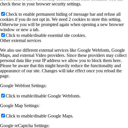
check these in your browser security settings.
Check to enable permanent hiding of message bar and refuse all
cookies if you do not opt in. We need 2 cookies to store this setting.
Otherwise you will be prompted again when opening a new browser
window or new a tab.
Click to enable/disable essential site cookies.
Other external services
We also use different external services like Google Webfonts, Google
Maps, and external Video providers. Since these providers may collect
personal data like your IP address we allow you to block them here.
Please be aware that this might heavily reduce the functionality and
appearance of our site. Changes will take effect once you reload the
page.
Google Webfont Settings:
Click to enable/disable Google Webfonts.
Google Map Settings:
Click to enable/disable Google Maps.
Google reCaptcha Settings: