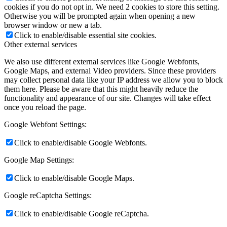
cookies if you do not opt in. We need 2 cookies to store this setting.
Otherwise you will be prompted again when opening a new
browser window or new a tab.
Click to enable/disable essential site cookies.
Other external services
We also use different external services like Google Webfonts,
Google Maps, and external Video providers. Since these providers
may collect personal data like your IP address we allow you to block
them here. Please be aware that this might heavily reduce the
functionality and appearance of our site. Changes will take effect
once you reload the page.
Google Webfont Settings:
Click to enable/disable Google Webfonts.
Google Map Settings:
Click to enable/disable Google Maps.
Google reCaptcha Settings:
Click to enable/disable Google reCaptcha.