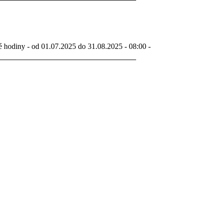
é hodiny - od 01.07.2025 do 31.08.2025 - 08:00 -