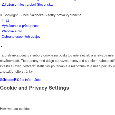
Združenie miest a obcí Slovenska
© Copyright - Obec Šalgočka, všetky práva vyhradené
Tiráž
Vyhlásenie o prístupnosti
Webové sídlo
Ochrana osobných údajov
Táto stránka používa súbory cookie na poskytovanie služieb a analyzovanie
návštevnosti. Tieto anonymné údaje sú zaznamenávané s cieľom zabezpečiť
kvalitu služieb, vytvárať štatistiky používania a rozpoznávať a riešiť pokusy o
zneužitie tejto stránky.
Súhlasím
Bližšie informácie
Cookie and Privacy Settings
How we use cookies