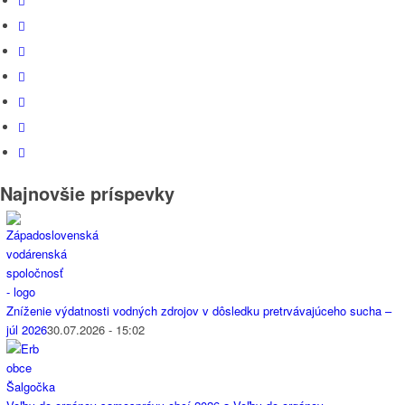
Najnovšie príspevky
Zníženie výdatnosti vodných zdrojov v dôsledku pretrvávajúceho sucha –
júl 2026
30.07.2026 - 15:02