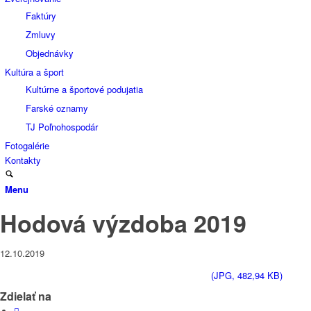
Faktúry
Zmluvy
Objednávky
Kultúra a šport
Kultúrne a športové podujatia
Farské oznamy
TJ Poľnohospodár
Fotogalérie
Kontakty
Menu
Hodová výzdoba 2019
12.10.2019
(JPG, 482,94 KB)
Zdielať na