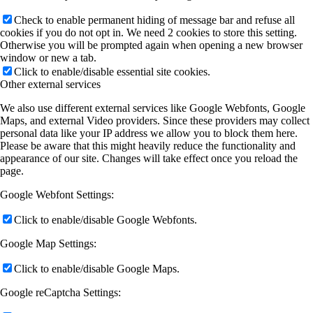
Check to enable permanent hiding of message bar and refuse all
cookies if you do not opt in. We need 2 cookies to store this setting.
Otherwise you will be prompted again when opening a new browser
window or new a tab.
Click to enable/disable essential site cookies.
Other external services
We also use different external services like Google Webfonts, Google
Maps, and external Video providers. Since these providers may collect
personal data like your IP address we allow you to block them here.
Please be aware that this might heavily reduce the functionality and
appearance of our site. Changes will take effect once you reload the
page.
Google Webfont Settings:
Click to enable/disable Google Webfonts.
Google Map Settings:
Click to enable/disable Google Maps.
Google reCaptcha Settings: