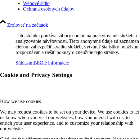
Webové sídlo
Ochrana osobných údajov
Zrolovať na začiatok
Táto stránka používa súbory cookie na poskytovanie služieb a
analyzovanie návštevnosti. Tieto anonymné údaje sú zaznamen
cieľom zabezpečiť kvalitu služieb, vytvárať štatistiky používan
rozpoznávať a riešiť pokusy o zneužitie tejto stránky.
Súhlasím
Bližšie informácie
Cookie and Privacy Settings
How we use cookies
We may request cookies to be set on your device. We use cookies to let
us know when you visit our websites, how you interact with us, to
enrich your user experience, and to customize your relationship with
our website.