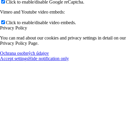
Click to enable/disable Google reCaptcha.
Vimeo and Youtube video embeds:
Click to enable/disable video embeds.
Privacy Policy
You can read about our cookies and privacy settings in detail on our
Privacy Policy Page.
Ochrana osobných údajov
Accept settings
Hide notification only