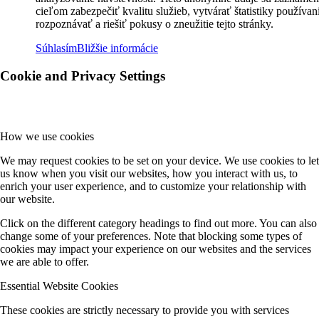
cieľom zabezpečiť kvalitu služieb, vytvárať štatistiky používan
rozpoznávať a riešiť pokusy o zneužitie tejto stránky.
Súhlasím
Bližšie informácie
Cookie and Privacy Settings
How we use cookies
We may request cookies to be set on your device. We use cookies to let
us know when you visit our websites, how you interact with us, to
enrich your user experience, and to customize your relationship with
our website.
Click on the different category headings to find out more. You can also
change some of your preferences. Note that blocking some types of
cookies may impact your experience on our websites and the services
we are able to offer.
Essential Website Cookies
These cookies are strictly necessary to provide you with services