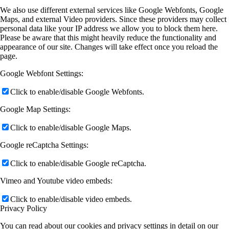
We also use different external services like Google Webfonts, Google
Maps, and external Video providers. Since these providers may collect
personal data like your IP address we allow you to block them here.
Please be aware that this might heavily reduce the functionality and
appearance of our site. Changes will take effect once you reload the
page.
Google Webfont Settings:
Click to enable/disable Google Webfonts.
Google Map Settings:
Click to enable/disable Google Maps.
Google reCaptcha Settings:
Click to enable/disable Google reCaptcha.
Vimeo and Youtube video embeds:
Click to enable/disable video embeds.
Privacy Policy
You can read about our cookies and privacy settings in detail on our