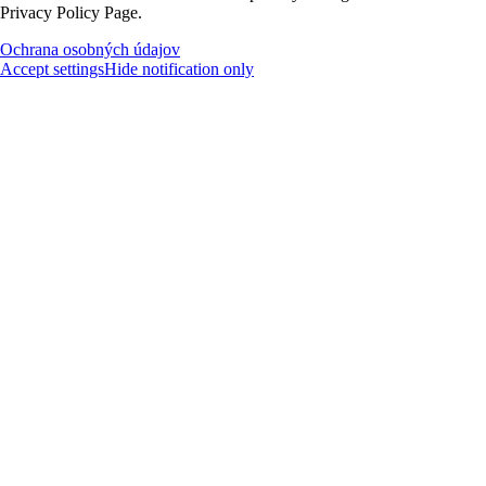
Privacy Policy Page.
Ochrana osobných údajov
Accept settings
Hide notification only