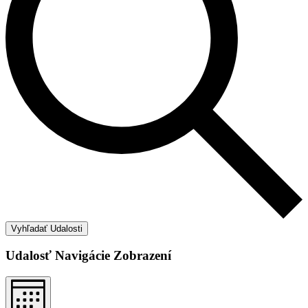
Vyhľadať Udalosti
Udalosť Navigácie Zobrazení