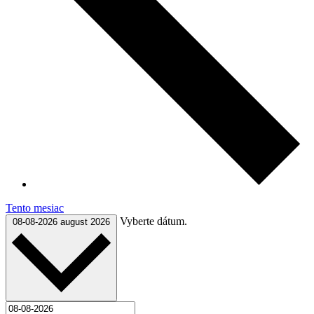
Tento mesiac
Vyberte dátum.
08-08-2026
august 2026