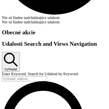
Nie sú žiadne nadchádzajúce udalosti.
Nie sú žiadne nadchádzajúce udalosti.
Obecné akcie
Udalosti Search and Views Navigation
Vyhľadať
Enter Keyword. Search for Udalosti by Keyword.