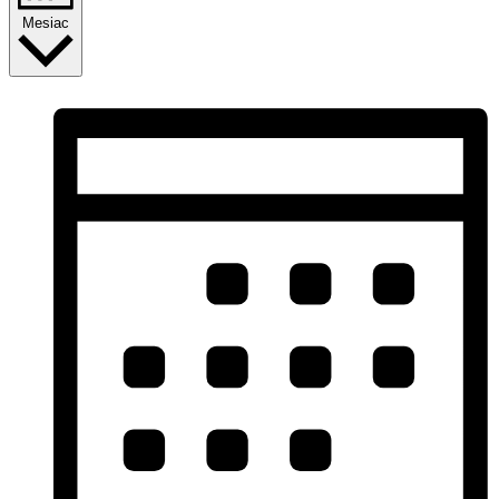
Mesiac