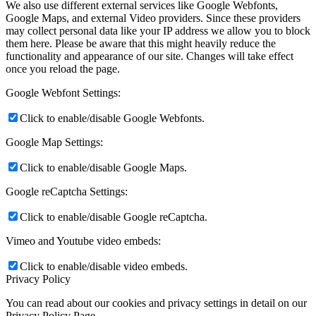
We also use different external services like Google Webfonts,
Google Maps, and external Video providers. Since these providers
may collect personal data like your IP address we allow you to block
them here. Please be aware that this might heavily reduce the
functionality and appearance of our site. Changes will take effect
once you reload the page.
Google Webfont Settings:
Click to enable/disable Google Webfonts.
Google Map Settings:
Click to enable/disable Google Maps.
Google reCaptcha Settings:
Click to enable/disable Google reCaptcha.
Vimeo and Youtube video embeds:
Click to enable/disable video embeds.
Privacy Policy
You can read about our cookies and privacy settings in detail on our
Privacy Policy Page.