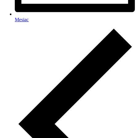
Mesiac