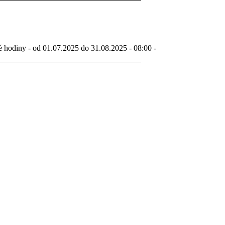
é hodiny - od 01.07.2025 do 31.08.2025 - 08:00 -