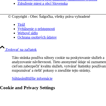
Združenie miest a obcí Slovenska
© Copyright - Obec Šalgočka, všetky práva vyhradené
Tiráž
Vyhlásenie o prístupnosti
Webové sídlo
Ochrana osobných údajov
Zrolovať na začiatok
Táto stránka používa súbory cookie na poskytovanie služieb a
analyzovanie návštevnosti. Tieto anonymné údaje sú zaznamen
cieľom zabezpečiť kvalitu služieb, vytvárať štatistiky používan
rozpoznávať a riešiť pokusy o zneužitie tejto stránky.
Súhlasím
Bližšie informácie
Cookie and Privacy Settings