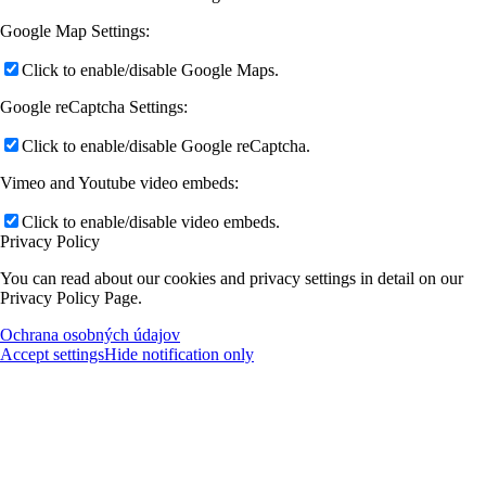
Google Map Settings:
Click to enable/disable Google Maps.
Google reCaptcha Settings:
Click to enable/disable Google reCaptcha.
Vimeo and Youtube video embeds:
Click to enable/disable video embeds.
Privacy Policy
You can read about our cookies and privacy settings in detail on our
Privacy Policy Page.
Ochrana osobných údajov
Accept settings
Hide notification only