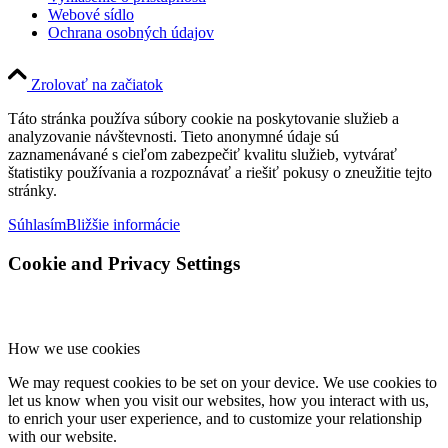
Webové sídlo
Ochrana osobných údajov
Zrolovať na začiatok
Táto stránka používa súbory cookie na poskytovanie služieb a
analyzovanie návštevnosti. Tieto anonymné údaje sú
zaznamenávané s cieľom zabezpečiť kvalitu služieb, vytvárať
štatistiky používania a rozpoznávať a riešiť pokusy o zneužitie tejto
stránky.
Súhlasím
Bližšie informácie
Cookie and Privacy Settings
How we use cookies
We may request cookies to be set on your device. We use cookies to
let us know when you visit our websites, how you interact with us,
to enrich your user experience, and to customize your relationship
with our website.