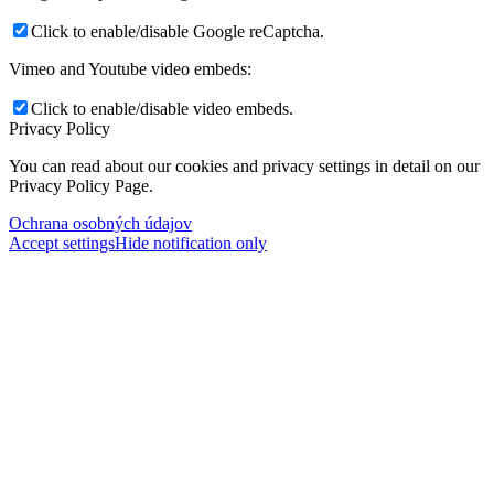
Click to enable/disable Google reCaptcha.
Vimeo and Youtube video embeds:
Click to enable/disable video embeds.
Privacy Policy
You can read about our cookies and privacy settings in detail on our
Privacy Policy Page.
Ochrana osobných údajov
Accept settings
Hide notification only