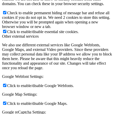
domains. You can check these in your browser security settings.
Check to enable permanent hiding of message bar and refuse all
cookies if you do not opt in. We need 2 cookies to store this setting.
Otherwise you will be prompted again when opening a new
browser window or new a tab.
Click to enable/disable essential site cookies.
Other external services
We also use different external services like Google Webfonts,
Google Maps, and external Video providers. Since these providers
may collect personal data like your IP address we allow you to block
them here. Please be aware that this might heavily reduce the
functionality and appearance of our site. Changes will take effect
once you reload the page.
Google Webfont Settings:
Click to enable/disable Google Webfonts.
Google Map Settings:
Click to enable/disable Google Maps.
Google reCaptcha Settings: