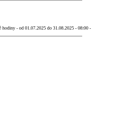
é hodiny - od 01.07.2025 do 31.08.2025 - 08:00 -