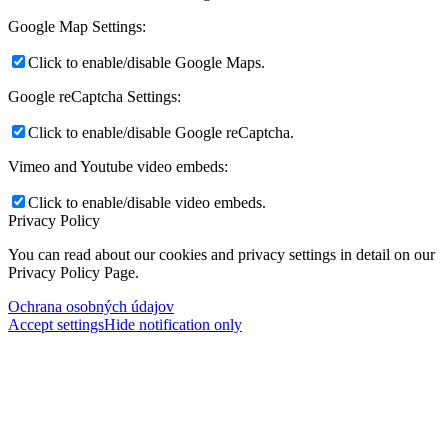
Google Map Settings:
Click to enable/disable Google Maps.
Google reCaptcha Settings:
Click to enable/disable Google reCaptcha.
Vimeo and Youtube video embeds:
Click to enable/disable video embeds.
Privacy Policy
You can read about our cookies and privacy settings in detail on our
Privacy Policy Page.
Ochrana osobných údajov
Accept settings
Hide notification only