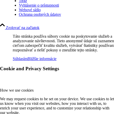
Tiráž
Vyhlásenie o prístupnosti
Webové sídlo
Ochrana osobných údajov
Zrolovať na začiatok
Táto stránka používa súbory cookie na poskytovanie služieb a
analyzovanie návštevnosti. Tieto anonymné údaje sú zaznamen
cieľom zabezpečiť kvalitu služieb, vytvárať štatistiky používan
rozpoznávať a riešiť pokusy o zneužitie tejto stránky.
Súhlasím
Bližšie informácie
Cookie and Privacy Settings
How we use cookies
We may request cookies to be set on your device. We use cookies to let
us know when you visit our websites, how you interact with us, to
enrich your user experience, and to customize your relationship with
our website.