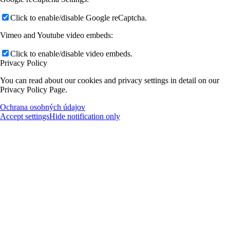
Click to enable/disable Google reCaptcha.
Vimeo and Youtube video embeds:
Click to enable/disable video embeds.
Privacy Policy
You can read about our cookies and privacy settings in detail on our
Privacy Policy Page.
Ochrana osobných údajov
Accept settings
Hide notification only