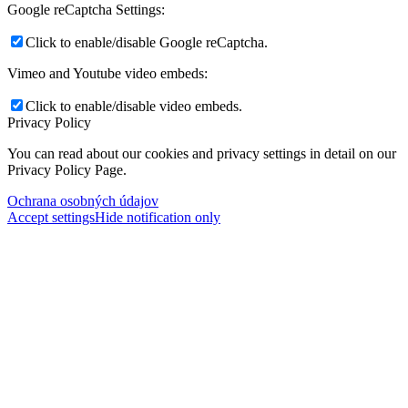
Google reCaptcha Settings:
Click to enable/disable Google reCaptcha.
Vimeo and Youtube video embeds:
Click to enable/disable video embeds.
Privacy Policy
You can read about our cookies and privacy settings in detail on our
Privacy Policy Page.
Ochrana osobných údajov
Accept settings
Hide notification only