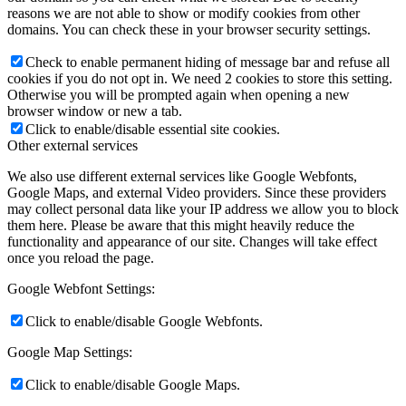
reasons we are not able to show or modify cookies from other
domains. You can check these in your browser security settings.
Check to enable permanent hiding of message bar and refuse all
cookies if you do not opt in. We need 2 cookies to store this setting.
Otherwise you will be prompted again when opening a new
browser window or new a tab.
Click to enable/disable essential site cookies.
Other external services
We also use different external services like Google Webfonts,
Google Maps, and external Video providers. Since these providers
may collect personal data like your IP address we allow you to block
them here. Please be aware that this might heavily reduce the
functionality and appearance of our site. Changes will take effect
once you reload the page.
Google Webfont Settings:
Click to enable/disable Google Webfonts.
Google Map Settings:
Click to enable/disable Google Maps.