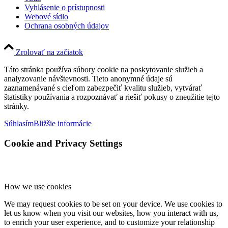
Vyhlásenie o prístupnosti
Webové sídlo
Ochrana osobných údajov
Zrolovať na začiatok
Táto stránka používa súbory cookie na poskytovanie služieb a
analyzovanie návštevnosti. Tieto anonymné údaje sú
zaznamenávané s cieľom zabezpečiť kvalitu služieb, vytvárať
štatistiky používania a rozpoznávať a riešiť pokusy o zneužitie tejto
stránky.
Súhlasím
Bližšie informácie
Cookie and Privacy Settings
How we use cookies
We may request cookies to be set on your device. We use cookies to
let us know when you visit our websites, how you interact with us,
to enrich your user experience, and to customize your relationship