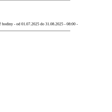
é hodiny - od 01.07.2025 do 31.08.2025 - 08:00 -