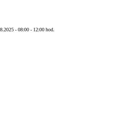
8.2025 - 08:00 - 12:00 hod.