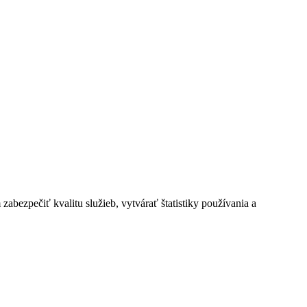
bezpečiť kvalitu služieb, vytvárať štatistiky používania a