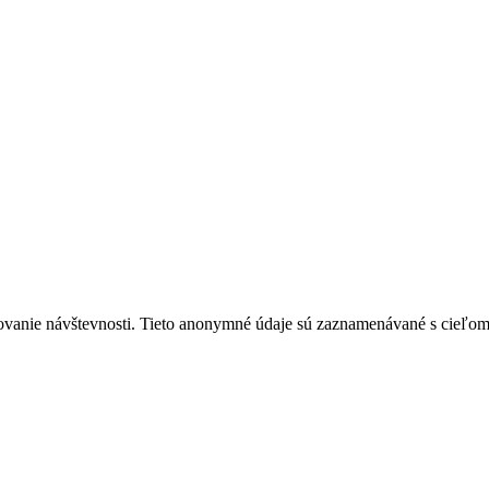
ovanie návštevnosti. Tieto anonymné údaje sú zaznamenávané s cieľom za