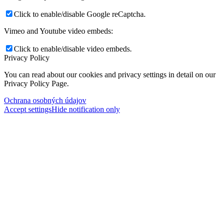
Click to enable/disable Google reCaptcha.
Vimeo and Youtube video embeds:
Click to enable/disable video embeds.
Privacy Policy
You can read about our cookies and privacy settings in detail on our
Privacy Policy Page.
Ochrana osobných údajov
Accept settings
Hide notification only