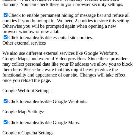
domains. You can check these in your browser security settings.
Check to enable permanent hiding of message bar and refuse all
cookies if you do not opt in. We need 2 cookies to store this setting.
Otherwise you will be prompted again when opening a new
browser window or new a tab.
Click to enable/disable essential site cookies.
Other external services
We also use different external services like Google Webfonts,
Google Maps, and external Video providers. Since these providers
may collect personal data like your IP address we allow you to block
them here. Please be aware that this might heavily reduce the
functionality and appearance of our site. Changes will take effect
once you reload the page.
Google Webfont Settings:
Click to enable/disable Google Webfonts.
Google Map Settings:
Click to enable/disable Google Maps.
Google reCaptcha Settings: