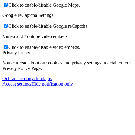
Click to enable/disable Google Maps.
Google reCaptcha Settings:
Click to enable/disable Google reCaptcha.
Vimeo and Youtube video embeds:
Click to enable/disable video embeds.
Privacy Policy
You can read about our cookies and privacy settings in detail on our
Privacy Policy Page.
Ochrana osobných údajov
Accept settings
Hide notification only