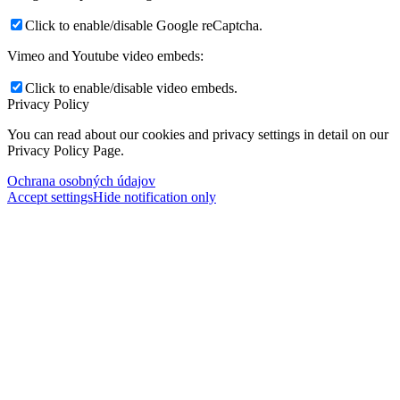
Click to enable/disable Google reCaptcha.
Vimeo and Youtube video embeds:
Click to enable/disable video embeds.
Privacy Policy
You can read about our cookies and privacy settings in detail on our
Privacy Policy Page.
Ochrana osobných údajov
Accept settings
Hide notification only