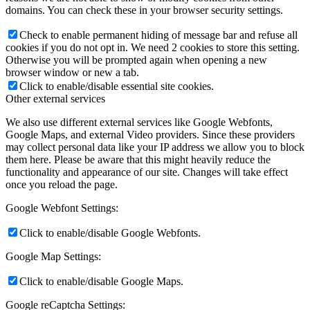
domains. You can check these in your browser security settings.
Check to enable permanent hiding of message bar and refuse all
cookies if you do not opt in. We need 2 cookies to store this setting.
Otherwise you will be prompted again when opening a new
browser window or new a tab.
Click to enable/disable essential site cookies.
Other external services
We also use different external services like Google Webfonts,
Google Maps, and external Video providers. Since these providers
may collect personal data like your IP address we allow you to block
them here. Please be aware that this might heavily reduce the
functionality and appearance of our site. Changes will take effect
once you reload the page.
Google Webfont Settings:
Click to enable/disable Google Webfonts.
Google Map Settings:
Click to enable/disable Google Maps.
Google reCaptcha Settings: