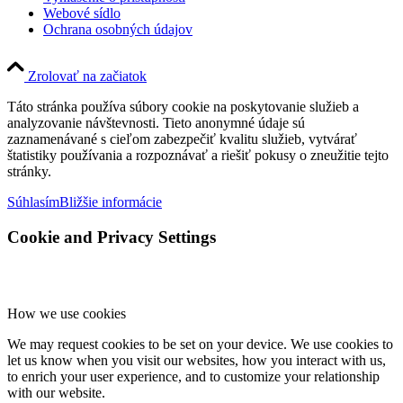
Webové sídlo
Ochrana osobných údajov
Zrolovať na začiatok
Táto stránka používa súbory cookie na poskytovanie služieb a
analyzovanie návštevnosti. Tieto anonymné údaje sú
zaznamenávané s cieľom zabezpečiť kvalitu služieb, vytvárať
štatistiky používania a rozpoznávať a riešiť pokusy o zneužitie tejto
stránky.
Súhlasím
Bližšie informácie
Cookie and Privacy Settings
How we use cookies
We may request cookies to be set on your device. We use cookies to
let us know when you visit our websites, how you interact with us,
to enrich your user experience, and to customize your relationship
with our website.