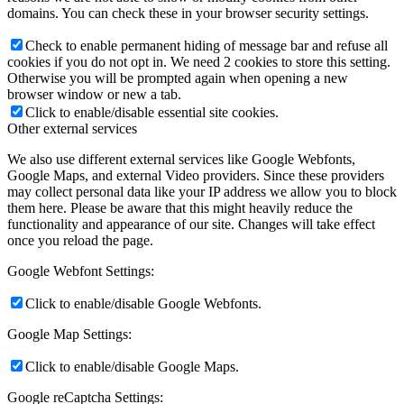
domains. You can check these in your browser security settings.
Check to enable permanent hiding of message bar and refuse all
cookies if you do not opt in. We need 2 cookies to store this setting.
Otherwise you will be prompted again when opening a new
browser window or new a tab.
Click to enable/disable essential site cookies.
Other external services
We also use different external services like Google Webfonts,
Google Maps, and external Video providers. Since these providers
may collect personal data like your IP address we allow you to block
them here. Please be aware that this might heavily reduce the
functionality and appearance of our site. Changes will take effect
once you reload the page.
Google Webfont Settings:
Click to enable/disable Google Webfonts.
Google Map Settings:
Click to enable/disable Google Maps.
Google reCaptcha Settings: