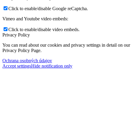
Click to enable/disable Google reCaptcha.
Vimeo and Youtube video embeds:
Click to enable/disable video embeds.
Privacy Policy
You can read about our cookies and privacy settings in detail on our
Privacy Policy Page.
Ochrana osobných údajov
Accept settings
Hide notification only