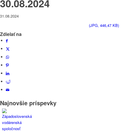
30.08.2024
31.08.2024
(JPG, 446,47 KB)
Zdielať na
Najnovšie príspevky