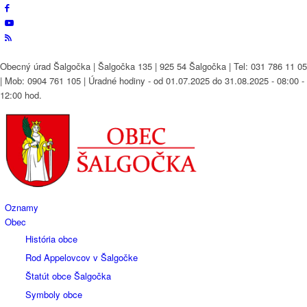
Obecný úrad Šalgočka | Šalgočka 135 | 925 54 Šalgočka | Tel: 031 786 11 05
| Mob: 0904 761 105 | Úradné hodiny - od 01.07.2025 do 31.08.2025 - 08:00 -
12:00 hod.
Oznamy
Obec
História obce
Rod Appelovcov v Šalgočke
Štatút obce Šalgočka
Symboly obce