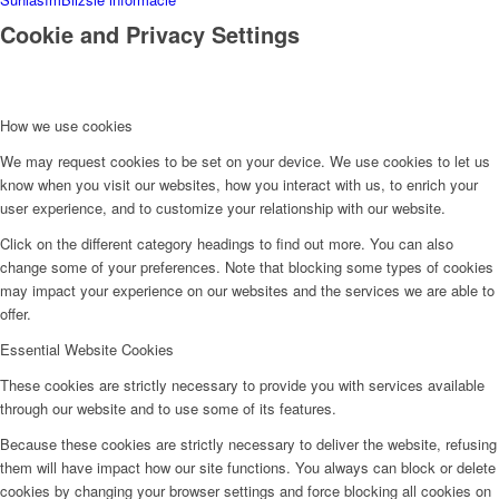
Cookie and Privacy Settings
How we use cookies
We may request cookies to be set on your device. We use cookies to let us
know when you visit our websites, how you interact with us, to enrich your
user experience, and to customize your relationship with our website.
Click on the different category headings to find out more. You can also
change some of your preferences. Note that blocking some types of cookies
may impact your experience on our websites and the services we are able to
offer.
Essential Website Cookies
These cookies are strictly necessary to provide you with services available
through our website and to use some of its features.
Because these cookies are strictly necessary to deliver the website, refusing
them will have impact how our site functions. You always can block or delete
cookies by changing your browser settings and force blocking all cookies on