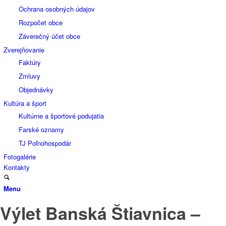
Ochrana osobných údajov
Rozpočet obce
Záverečný účet obce
Zverejňovanie
Faktúry
Zmluvy
Objednávky
Kultúra a šport
Kultúrne a športové podujatia
Farské oznamy
TJ Poľnohospodár
Fotogalérie
Kontakty
Menu
Výlet Banská Štiavnica –