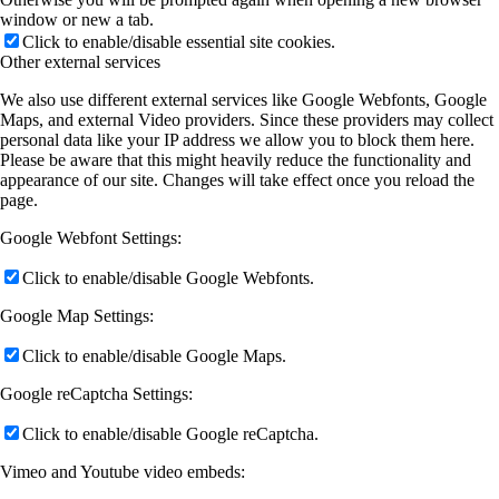
window or new a tab.
Click to enable/disable essential site cookies.
Other external services
We also use different external services like Google Webfonts, Google
Maps, and external Video providers. Since these providers may collect
personal data like your IP address we allow you to block them here.
Please be aware that this might heavily reduce the functionality and
appearance of our site. Changes will take effect once you reload the
page.
Google Webfont Settings:
Click to enable/disable Google Webfonts.
Google Map Settings:
Click to enable/disable Google Maps.
Google reCaptcha Settings:
Click to enable/disable Google reCaptcha.
Vimeo and Youtube video embeds: