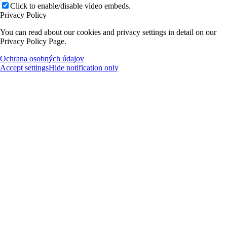
Click to enable/disable video embeds.
Privacy Policy
You can read about our cookies and privacy settings in detail on our
Privacy Policy Page.
Ochrana osobných údajov
Accept settings
Hide notification only