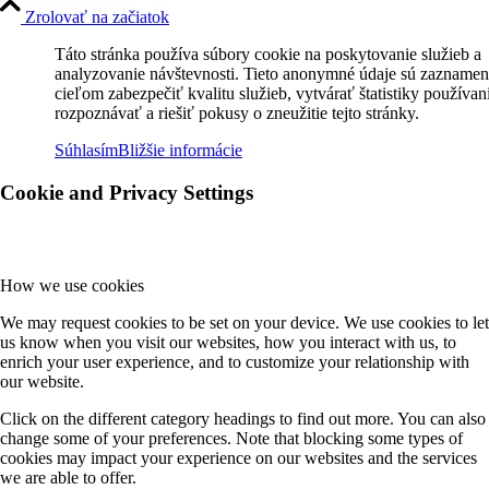
Zrolovať na začiatok
Táto stránka používa súbory cookie na poskytovanie služieb a
analyzovanie návštevnosti. Tieto anonymné údaje sú zaznamen
cieľom zabezpečiť kvalitu služieb, vytvárať štatistiky používan
rozpoznávať a riešiť pokusy o zneužitie tejto stránky.
Súhlasím
Bližšie informácie
Cookie and Privacy Settings
How we use cookies
We may request cookies to be set on your device. We use cookies to let
us know when you visit our websites, how you interact with us, to
enrich your user experience, and to customize your relationship with
our website.
Click on the different category headings to find out more. You can also
change some of your preferences. Note that blocking some types of
cookies may impact your experience on our websites and the services
we are able to offer.