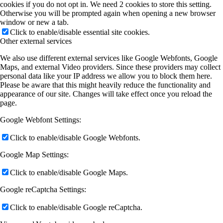
cookies if you do not opt in. We need 2 cookies to store this setting.
Otherwise you will be prompted again when opening a new browser
window or new a tab.
Click to enable/disable essential site cookies.
Other external services
We also use different external services like Google Webfonts, Google
Maps, and external Video providers. Since these providers may collect
personal data like your IP address we allow you to block them here.
Please be aware that this might heavily reduce the functionality and
appearance of our site. Changes will take effect once you reload the
page.
Google Webfont Settings:
Click to enable/disable Google Webfonts.
Google Map Settings:
Click to enable/disable Google Maps.
Google reCaptcha Settings:
Click to enable/disable Google reCaptcha.