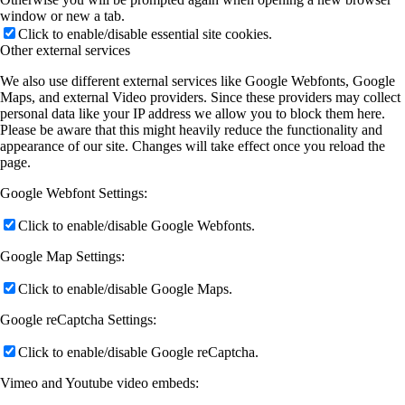
window or new a tab.
Click to enable/disable essential site cookies.
Other external services
We also use different external services like Google Webfonts, Google
Maps, and external Video providers. Since these providers may collect
personal data like your IP address we allow you to block them here.
Please be aware that this might heavily reduce the functionality and
appearance of our site. Changes will take effect once you reload the
page.
Google Webfont Settings:
Click to enable/disable Google Webfonts.
Google Map Settings:
Click to enable/disable Google Maps.
Google reCaptcha Settings:
Click to enable/disable Google reCaptcha.
Vimeo and Youtube video embeds: