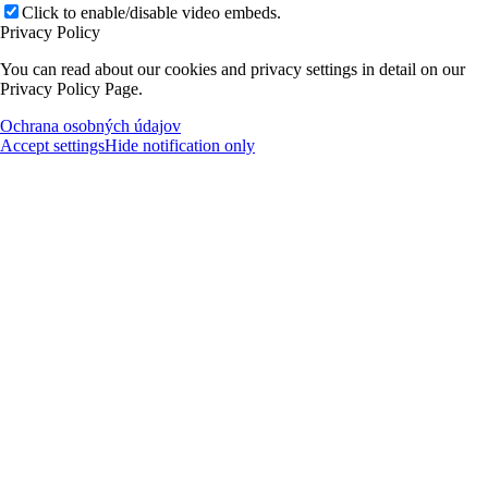
Click to enable/disable video embeds.
Privacy Policy
You can read about our cookies and privacy settings in detail on our
Privacy Policy Page.
Ochrana osobných údajov
Accept settings
Hide notification only