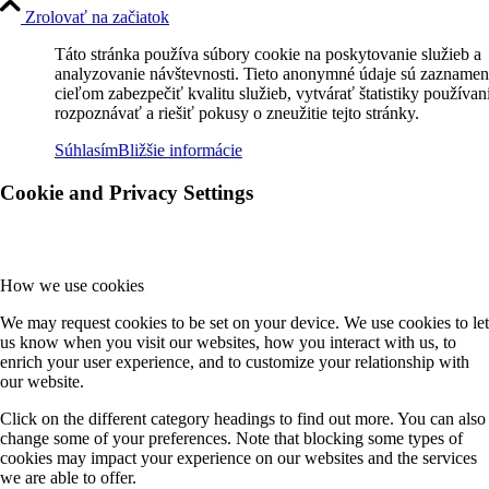
Zrolovať na začiatok
Táto stránka používa súbory cookie na poskytovanie služieb a
analyzovanie návštevnosti. Tieto anonymné údaje sú zaznamen
cieľom zabezpečiť kvalitu služieb, vytvárať štatistiky používan
rozpoznávať a riešiť pokusy o zneužitie tejto stránky.
Súhlasím
Bližšie informácie
Cookie and Privacy Settings
How we use cookies
We may request cookies to be set on your device. We use cookies to let
us know when you visit our websites, how you interact with us, to
enrich your user experience, and to customize your relationship with
our website.
Click on the different category headings to find out more. You can also
change some of your preferences. Note that blocking some types of
cookies may impact your experience on our websites and the services
we are able to offer.