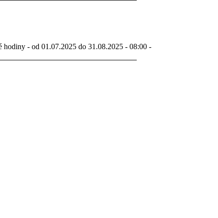
é hodiny - od 01.07.2025 do 31.08.2025 - 08:00 -