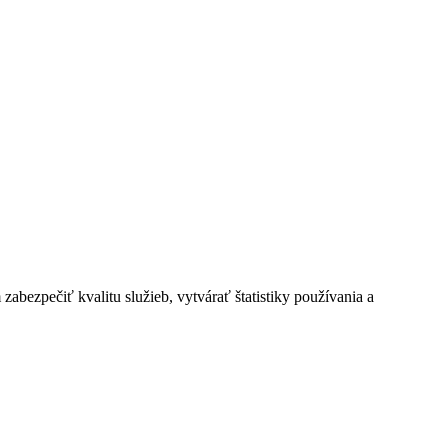
bezpečiť kvalitu služieb, vytvárať štatistiky používania a