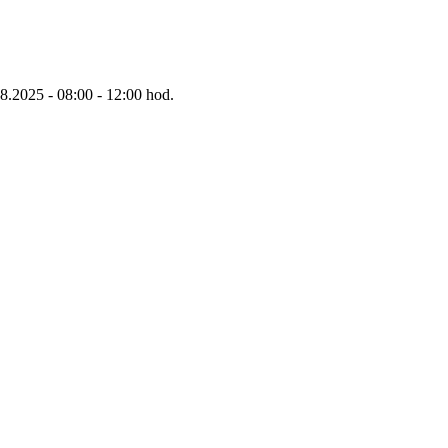
8.2025 - 08:00 - 12:00 hod.