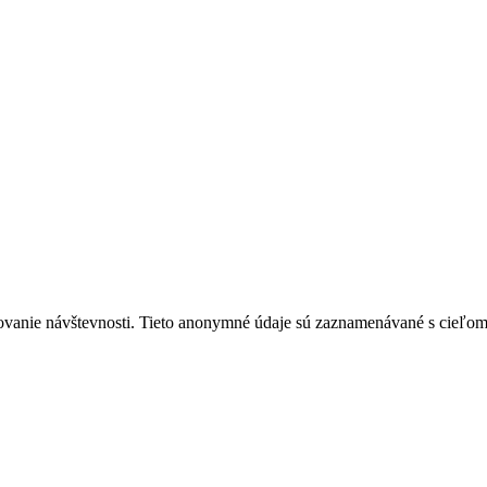
ovanie návštevnosti. Tieto anonymné údaje sú zaznamenávané s cieľom za