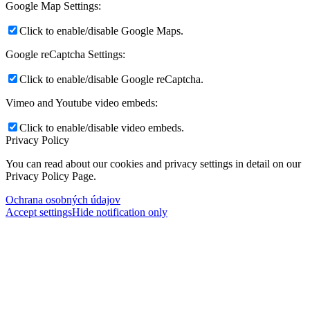
Google Map Settings:
Click to enable/disable Google Maps.
Google reCaptcha Settings:
Click to enable/disable Google reCaptcha.
Vimeo and Youtube video embeds:
Click to enable/disable video embeds.
Privacy Policy
You can read about our cookies and privacy settings in detail on our
Privacy Policy Page.
Ochrana osobných údajov
Accept settings
Hide notification only