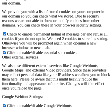
our domain.
We provide you with a list of stored cookies on your computer in
our domain so you can check what we stored. Due to security
reasons we are not able to show or modify cookies from other
domains. You can check these in your browser security settings.
Check to enable permanent hiding of message bar and refuse all
cookies if you do not opt in. We need 2 cookies to store this setting.
Otherwise you will be prompted again when opening a new
browser window or new a tab.
Click to enable/disable essential site cookies.
Other external services
We also use different external services like Google Webfonts,
Google Maps, and external Video providers. Since these providers
may collect personal data like your IP address we allow you to block
them here. Please be aware that this might heavily reduce the
functionality and appearance of our site. Changes will take effect
once you reload the page.
Google Webfont Settings:
Click to enable/disable Google Webfonts.