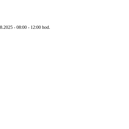
8.2025 - 08:00 - 12:00 hod.