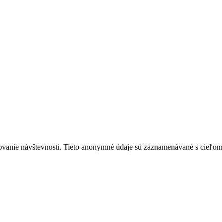
ovanie návštevnosti. Tieto anonymné údaje sú zaznamenávané s cieľom za