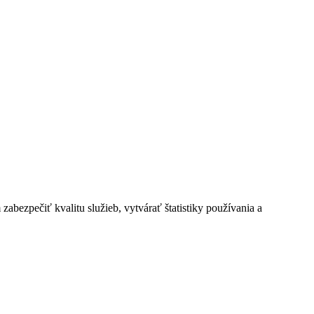
bezpečiť kvalitu služieb, vytvárať štatistiky používania a