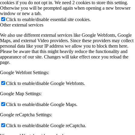
cookies if you do not opt in. We need 2 cookies to store this setting.
Otherwise you will be prompted again when opening a new browser
window or new a tab.
Click to enable/disable essential site cookies.
Other external services
We also use different external services like Google Webfonts, Google
Maps, and external Video providers. Since these providers may collect
personal data like your IP address we allow you to block them here.
Please be aware that this might heavily reduce the functionality and
appearance of our site. Changes will take effect once you reload the
page.
Google Webfont Settings:
Click to enable/disable Google Webfonts.
Google Map Settings:
Click to enable/disable Google Maps.
Google reCaptcha Settings:
Click to enable/disable Google reCaptcha.