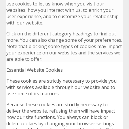
use cookies to let us know when you visit our
websites, how you interact with us, to enrich your
user experience, and to customize your relationship
with our website.
Click on the different category headings to find out
more. You can also change some of your preferences.
Note that blocking some types of cookies may impact
your experience on our websites and the services we
are able to offer.
Essential Website Cookies
These cookies are strictly necessary to provide you
with services available through our website and to
use some of its features.
Because these cookies are strictly necessary to
deliver the website, refusing them will have impact
how our site functions. You always can block or
delete cookies by changing your browser settings