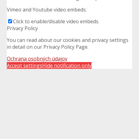
Vimeo and Youtube video embeds:
Click to enable/disable video embeds.
Privacy Policy
You can read about our cookies and privacy settings
in detail on our Privacy Policy Page.
Ochrana osobných údajov
Accept settings
Hide notification only