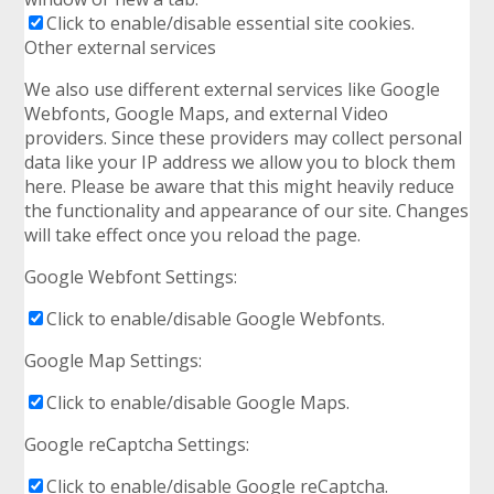
Click to enable/disable essential site cookies.
Other external services
We also use different external services like Google
Webfonts, Google Maps, and external Video
providers. Since these providers may collect personal
data like your IP address we allow you to block them
here. Please be aware that this might heavily reduce
the functionality and appearance of our site. Changes
will take effect once you reload the page.
Google Webfont Settings:
Click to enable/disable Google Webfonts.
Google Map Settings:
Click to enable/disable Google Maps.
Google reCaptcha Settings:
Click to enable/disable Google reCaptcha.