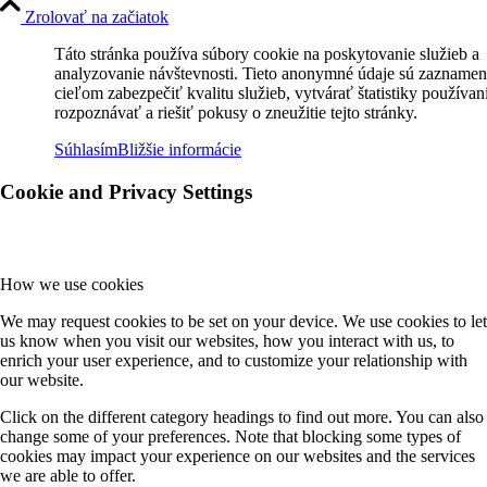
Zrolovať na začiatok
Táto stránka používa súbory cookie na poskytovanie služieb a
analyzovanie návštevnosti. Tieto anonymné údaje sú zaznamen
cieľom zabezpečiť kvalitu služieb, vytvárať štatistiky používan
rozpoznávať a riešiť pokusy o zneužitie tejto stránky.
Súhlasím
Bližšie informácie
Cookie and Privacy Settings
How we use cookies
We may request cookies to be set on your device. We use cookies to let
us know when you visit our websites, how you interact with us, to
enrich your user experience, and to customize your relationship with
our website.
Click on the different category headings to find out more. You can also
change some of your preferences. Note that blocking some types of
cookies may impact your experience on our websites and the services
we are able to offer.