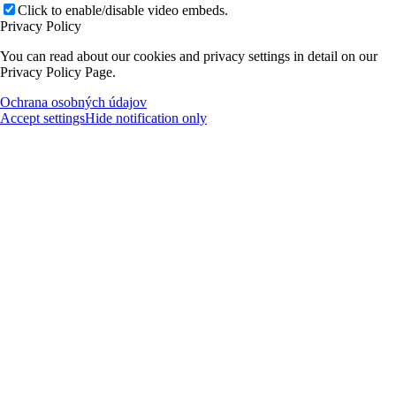
Click to enable/disable video embeds.
Privacy Policy
You can read about our cookies and privacy settings in detail on our
Privacy Policy Page.
Ochrana osobných údajov
Accept settings
Hide notification only