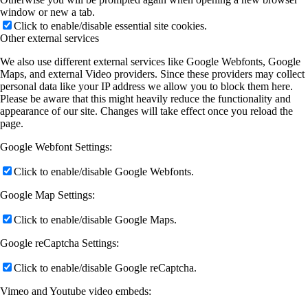
window or new a tab.
Click to enable/disable essential site cookies.
Other external services
We also use different external services like Google Webfonts, Google
Maps, and external Video providers. Since these providers may collect
personal data like your IP address we allow you to block them here.
Please be aware that this might heavily reduce the functionality and
appearance of our site. Changes will take effect once you reload the
page.
Google Webfont Settings:
Click to enable/disable Google Webfonts.
Google Map Settings:
Click to enable/disable Google Maps.
Google reCaptcha Settings:
Click to enable/disable Google reCaptcha.
Vimeo and Youtube video embeds: