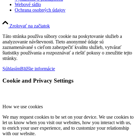
Webové sídlo
Ochrana osobných údajov
Zrolovať na začiatok
Táto stránka používa súbory cookie na poskytovanie služieb a
analyzovanie návštevnosti. Tieto anonymné údaje sú
zaznamenávané s cieľom zabezpečiť kvalitu služieb, vytvárať
štatistiky používania a rozpoznávať a riešiť pokusy o zneužitie tejto
stránky.
Súhlasím
Bližšie informácie
Cookie and Privacy Settings
How we use cookies
We may request cookies to be set on your device. We use cookies to
let us know when you visit our websites, how you interact with us,
to enrich your user experience, and to customize your relationship
with our website.