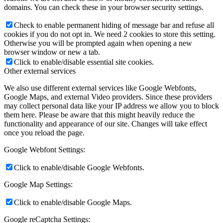
domains. You can check these in your browser security settings.
Check to enable permanent hiding of message bar and refuse all
cookies if you do not opt in. We need 2 cookies to store this setting.
Otherwise you will be prompted again when opening a new
browser window or new a tab.
Click to enable/disable essential site cookies.
Other external services
We also use different external services like Google Webfonts,
Google Maps, and external Video providers. Since these providers
may collect personal data like your IP address we allow you to block
them here. Please be aware that this might heavily reduce the
functionality and appearance of our site. Changes will take effect
once you reload the page.
Google Webfont Settings:
Click to enable/disable Google Webfonts.
Google Map Settings:
Click to enable/disable Google Maps.
Google reCaptcha Settings: