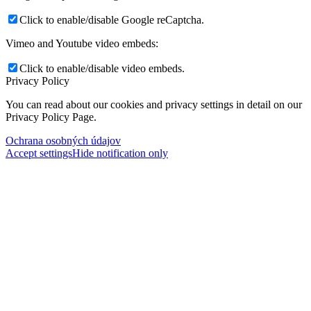
Click to enable/disable Google reCaptcha.
Vimeo and Youtube video embeds:
Click to enable/disable video embeds.
Privacy Policy
You can read about our cookies and privacy settings in detail on our
Privacy Policy Page.
Ochrana osobných údajov
Accept settings
Hide notification only